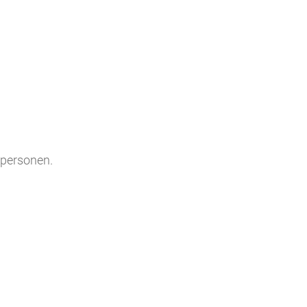
 personen.