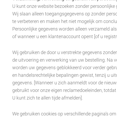
U kunt onze website bezoeken zonder persoonlijke 
Wij slaan alleen toegangsgegevens op zonder perso
te verbeteren en maken het niet mogelijk om conclus
Persoonlijke gegevens worden alleen verzameld als u
of wanneer u een klantenaccount opent [of u registr
Wij gebruiken de door u verstrekte gegevens zonder
de uitvoering en verwerking van uw bestelling. Na vo
worden uw gegevens geblokkeerd voor verder gebrui
en handelsrechtelijke bepalingen gewist, tenzij u 
gegevens. [Wanneer u zich aanmeldt voor de nieuw
gebruikt voor onze eigen reclamedoeleinden, totdat 
U kunt zich te allen tijde afmelden].
We gebruiken cookies op verschillende pagina’s om