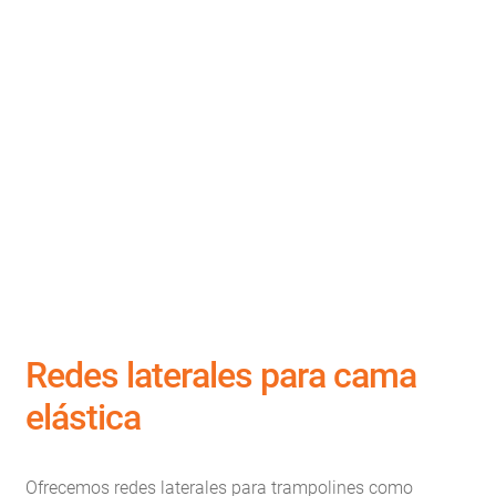
Redes laterales para cama
elástica
Ofrecemos redes laterales para trampolines como