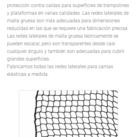
protección contra caídas para superficies de trampolines
y plataformas en varias calidades. Las redes laterales de
malla gruesa son más adecuadas para dimensiones
reducidas en las que se requiere una fabricación precisa.
Las redes laterales de malla gruesa teóricamente se
pueden escalar, pero son transparentes desde casi
cualquier ángulo y también son adecuadas para cubrir
grandes superficies.
Fabricamos todas las redes laterales para camas
elásticas a medida.