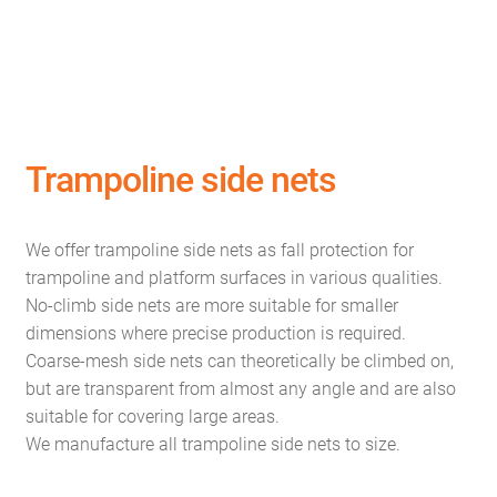
Trampoline side nets
We offer trampoline side nets as fall protection for
trampoline and platform surfaces in various qualities.
No-climb side nets are more suitable for smaller
dimensions where precise production is required.
Coarse-mesh side nets can theoretically be climbed on,
but are transparent from almost any angle and are also
suitable for covering large areas.
We manufacture all trampoline side nets to size.