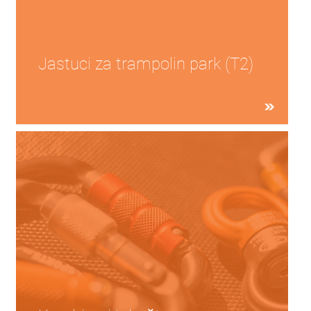
Jastuci za trampolin park (T2)