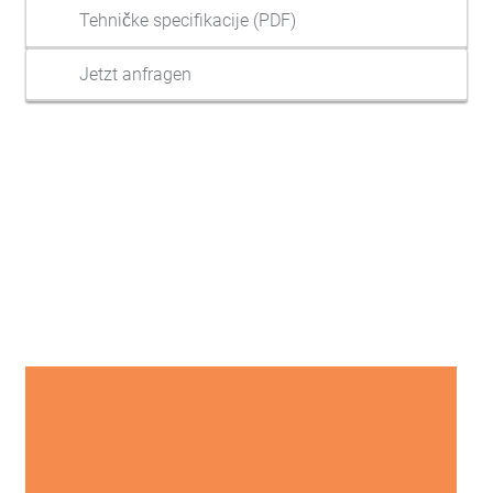
Tehničke specifikacije (PDF)
Jetzt anfragen