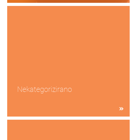
Nekategorizirano