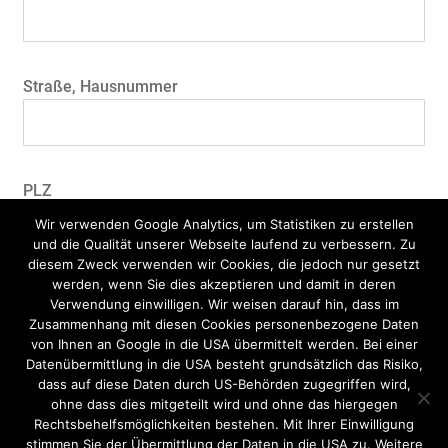
Straße, Hausnummer
PLZ
Wir verwenden Google Analytics, um Statistiken zu erstellen
und die Qualität unserer Webseite laufend zu verbessern. Zu
diesem Zweck verwenden wir Cookies, die jedoch nur gesetzt
werden, wenn Sie dies akzeptieren und damit in deren
Ort
Verwendung einwilligen. Wir weisen darauf hin, dass im
Zusammenhang mit diesen Cookies personenbezogene Daten
von Ihnen an Google in die USA übermittelt werden. Bei einer
Datenübermittlung in die USA besteht grundsätzlich das Risiko,
dass auf diese Daten durch US-Behörden zugegriffen wird,
Firmenname*
ohne dass dies mitgeteilt wird und ohne das hiergegen
Rechtsbehelfsmöglichkeiten bestehen. Mit Ihrer Einwilligung
stimmen Sie der Übermittlung der Daten in die USA zu. Weitere