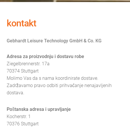
kontakt
Gebhardt Leisure Technology GmbH & Co. KG
Adresa za proizvodnju i dostavu robe
Ziegelbrennerstr. 17a
70374 Stuttgart
Molimo Vas da s nama koordinirate dostave.
Zadržavamo pravo odbiti prihvaćanje nenajavljenih
dostava.
Poštanska adresa i upravljanje
Kocherstr. 1
70376 Stuttgart