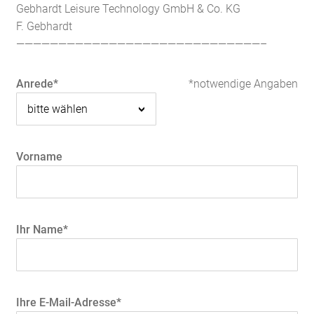
Gebhardt Leisure Technology GmbH & Co. KG
F. Gebhardt
—————————————————————————————–
Anrede*
*notwendige Angaben
Vorname
Ihr Name*
Ihre E-Mail-Adresse*