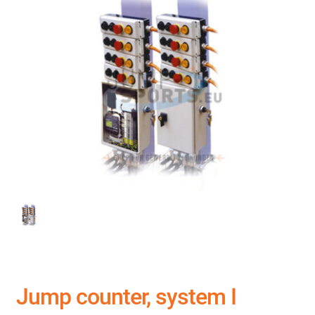
Jump counter, system I