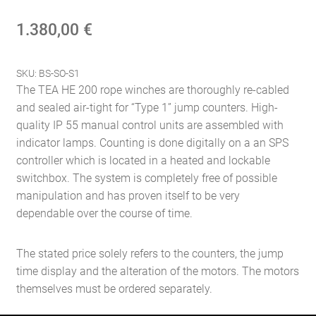
1.380,00
€
SKU:
BS-SO-S1
The TEA HE 200 rope winches are thoroughly re-cabled
and sealed air-tight for “Type 1” jump counters. High-
quality IP 55 manual control units are assembled with
indicator lamps. Counting is done digitally on a an SPS
controller which is located in a heated and lockable
switchbox. The system is completely free of possible
manipulation and has proven itself to be very
dependable over the course of time.
The stated price solely refers to the counters, the jump
time display and the alteration of the motors. The motors
themselves must be ordered separately.