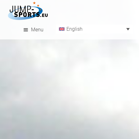
English
Menu