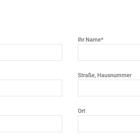
Ihr Name*
Straße, Hausnummer
Ort