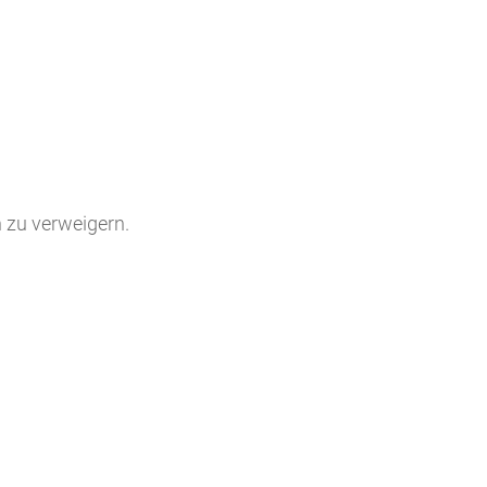
n zu verweigern.