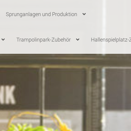
Sprunganlagen und Produktion
Trampolinpark-Zubehör
Hallenspielplatz