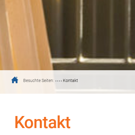
....
Besuchte Seiten:
Kontakt
Kontakt