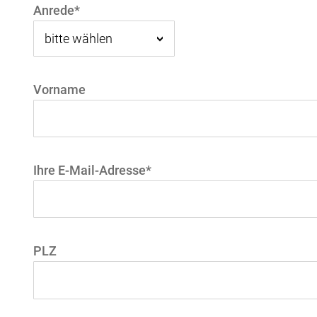
Anrede*
Vorname
Ihre E-Mail-Adresse*
PLZ