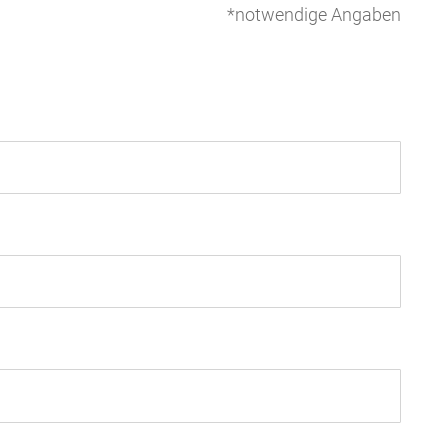
*notwendige Angaben