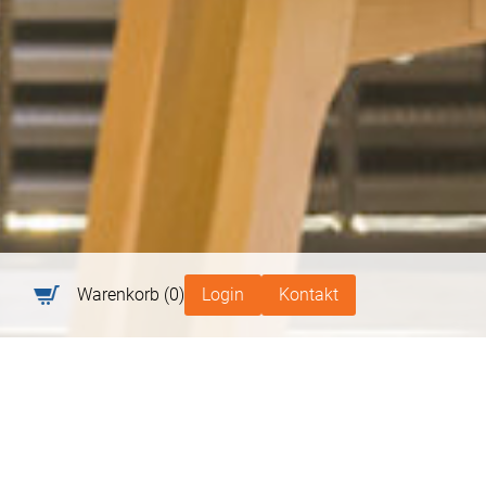
Warenkorb
(0)
Login
Kontakt