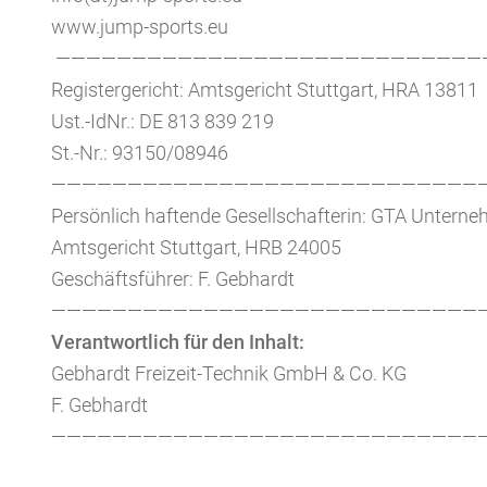
www.jump-sports.eu
————————————————————————————
Registergericht: Amtsgericht Stuttgart, HRA 13811
Ust.-IdNr.: DE 813 839 219
St.-Nr.: 93150/08946
————————————————————————————
Persönlich haftende Gesellschafterin: GTA Unte
Amtsgericht Stuttgart, HRB 24005
Geschäftsführer: F. Gebhardt
————————————————————————————
Verantwortlich für den Inhalt:
Gebhardt Freizeit-Technik GmbH & Co. KG
F. Gebhardt
————————————————————————————