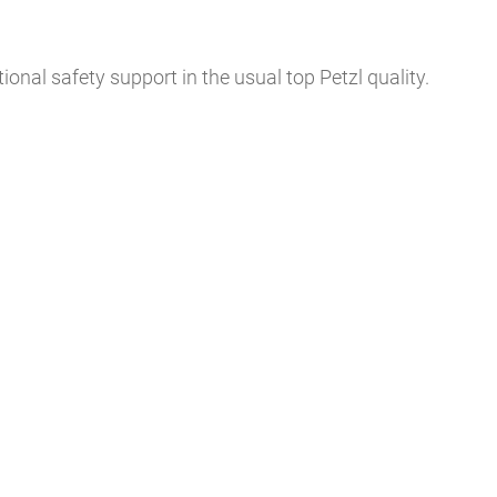
ional safety support in the usual top Petzl quality.