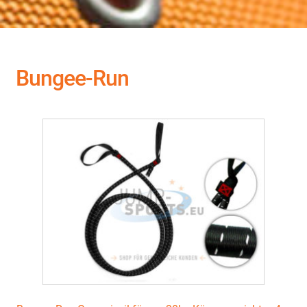
Bungee-Run