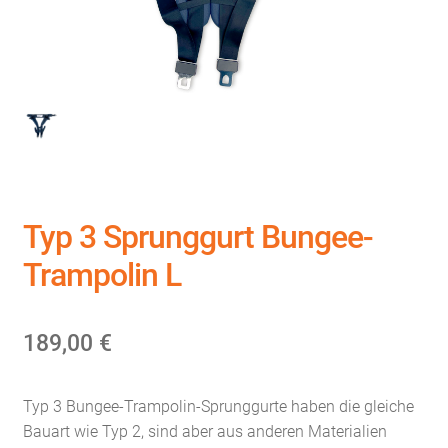
Typ 3 Sprunggurt Bungee-
Trampolin L
189,00
€
Typ 3 Bungee-Trampolin-Sprunggurte haben die gleiche
Bauart wie Typ 2, sind aber aus anderen Materialien